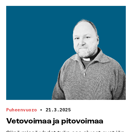
Puheenvuoro
•
21.3.2025
Vetovoimaa ja pitovoimaa