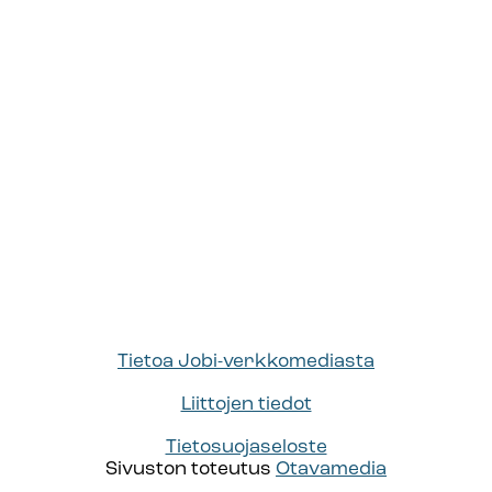
Tietoa Jobi-verkkomediasta
Liittojen tiedot
Tietosuojaseloste
Sivuston toteutus
Otavamedia