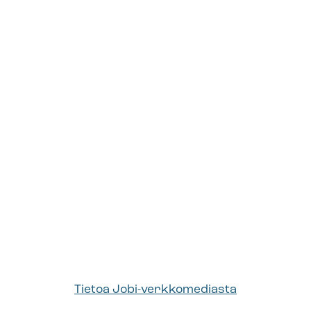
Tietoa Jobi-verkkomediasta