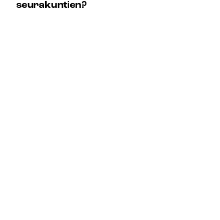
seurakuntien?