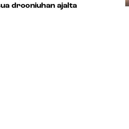
a drooniuhan ajalta