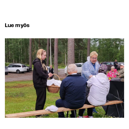
Lue myös