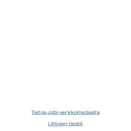
Tietoa Jobi-verkkomediasta
Liittojen tiedot