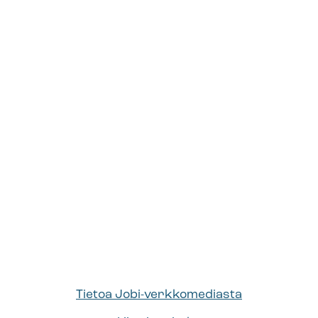
Tietoa Jobi-verkkomediasta