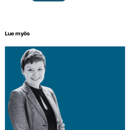
Lue myös