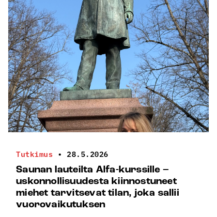
Tutkimus
•
28.5.2026
Saunan lauteilta Alfa-kurssille –
uskonnollisuudesta kiinnostuneet
miehet tarvitsevat tilan, joka sallii
vuorovaikutuksen