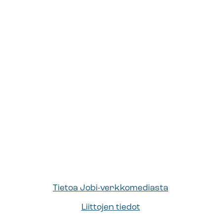
Tietoa Jobi-verkkomediasta
Liittojen tiedot