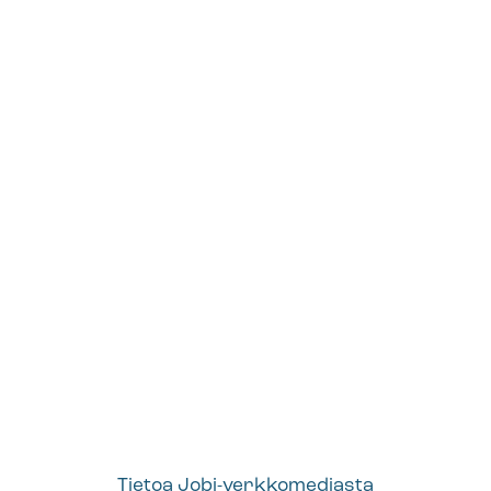
Tietoa Jobi-verkkomediasta