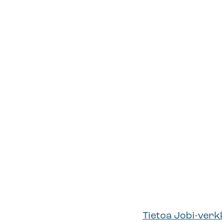
Tietoa Jobi-ver