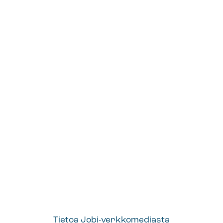
Tietoa Jobi-verkkomediasta